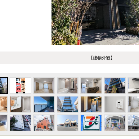
【建物外観】