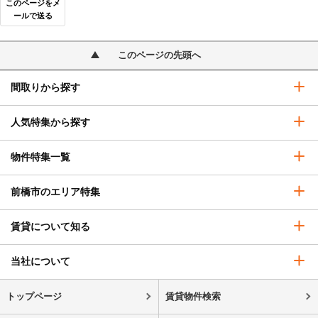
このページをメ
ールで送る
このページの先頭へ
間取りから探す
人気特集から探す
物件特集一覧
前橋市のエリア特集
賃貸について知る
当社について
トップページ
賃貸物件検索