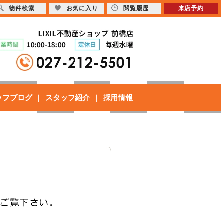
物件検索
お気に入り
閲覧履歴
来店予約
ッフブログ
スタッフ紹介
採用情報