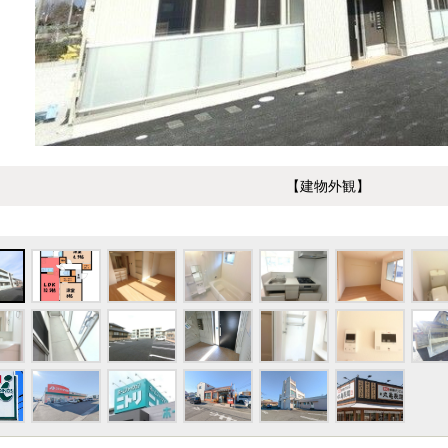
【建物外観】