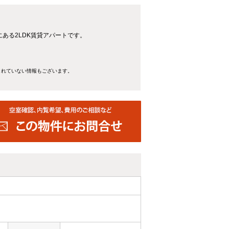
ある2LDK賃貸アパートです。
きれていない情報もございます。