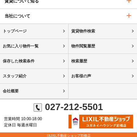
賃貸について知る
当社について
トップページ
賃貸物件検索
お気に入り物件一覧
物件閲覧履歴
保存した検索条件
検索履歴
スタッフ紹介
お客様の声
会社概要
027-212-5501
営業時間 10:00-18:00
定休日 毎週水曜日
©LIXIL不動産ショップ前橋店