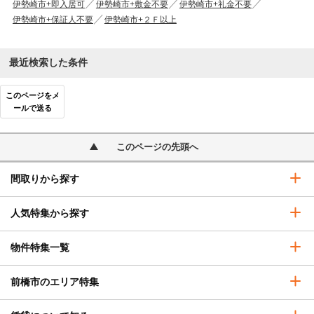
伊勢崎市+即入居可
伊勢崎市+敷金不要
伊勢崎市+礼金不要
伊勢崎市+保証人不要
伊勢崎市+２Ｆ以上
最近検索した条件
このページをメ
ールで送る
このページの先頭へ
間取りから探す
人気特集から探す
物件特集一覧
前橋市のエリア特集