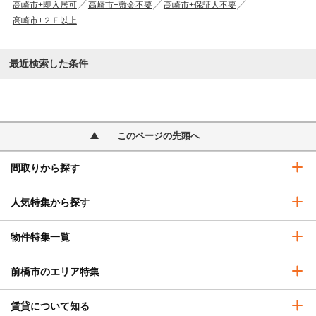
高崎市+即入居可
高崎市+敷金不要
高崎市+保証人不要
高崎市+２Ｆ以上
最近検索した条件
このページの先頭へ
間取りから探す
人気特集から探す
物件特集一覧
前橋市のエリア特集
賃貸について知る