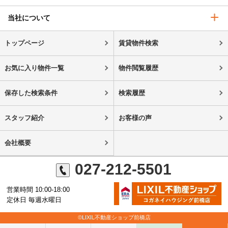
当社について
トップページ
賃貸物件検索
お気に入り物件一覧
物件閲覧履歴
保存した検索条件
検索履歴
スタッフ紹介
お客様の声
会社概要
027-212-5501
営業時間 10:00-18:00
定休日 毎週水曜日
©LIXIL不動産ショップ前橋店