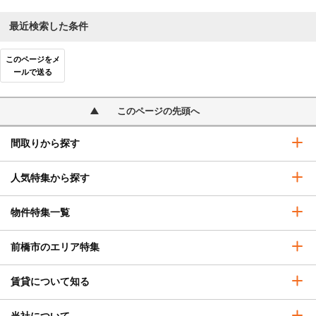
最近検索した条件
このページをメ
ールで送る
このページの先頭へ
間取りから探す
人気特集から探す
物件特集一覧
前橋市のエリア特集
賃貸について知る