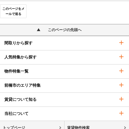
このページをメ
ールで送る
このページの先頭へ
間取りから探す
人気特集から探す
物件特集一覧
前橋市のエリア特集
賃貸について知る
当社について
トップページ
賃貸物件検索