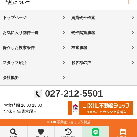
当社について
トップページ
賃貸物件検索
お気に入り物件一覧
物件閲覧履歴
保存した検索条件
検索履歴
スタッフ紹介
お客様の声
会社概要
027-212-5501
営業時間 10:00-18:00
定休日 毎週水曜日
©LIXIL不動産ショップ前橋店