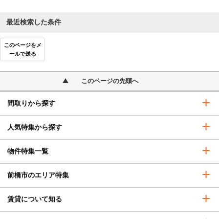
最近検索した条件
このページをメ
ールで送る
このページの先頭へ
間取りから探す
人気特集から探す
物件特集一覧
前橋市のエリア特集
賃貸について知る