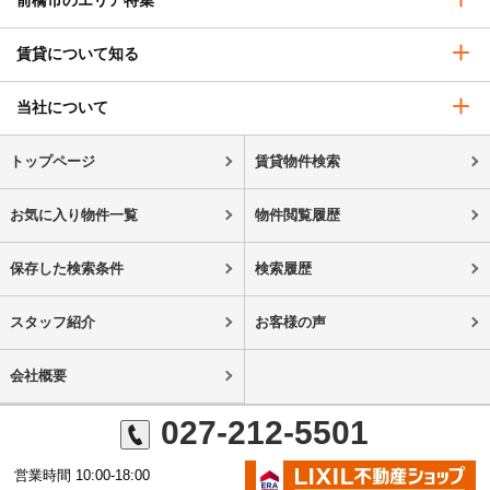
前橋市のエリア特集
賃貸について知る
当社について
トップページ
賃貸物件検索
お気に入り物件一覧
物件閲覧履歴
保存した検索条件
検索履歴
スタッフ紹介
お客様の声
会社概要
027-212-5501
営業時間 10:00-18:00