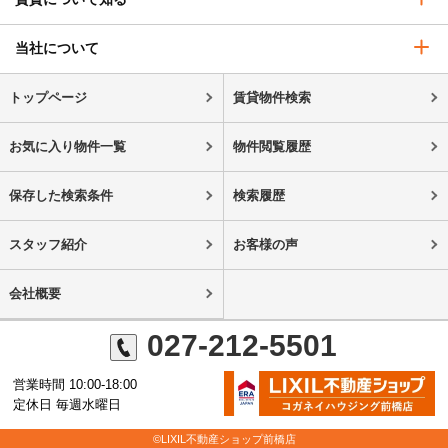
当社について
トップページ
賃貸物件検索
お気に入り物件一覧
物件閲覧履歴
保存した検索条件
検索履歴
スタッフ紹介
お客様の声
会社概要
027-212-5501
営業時間 10:00-18:00
定休日 毎週水曜日
©LIXIL不動産ショップ前橋店