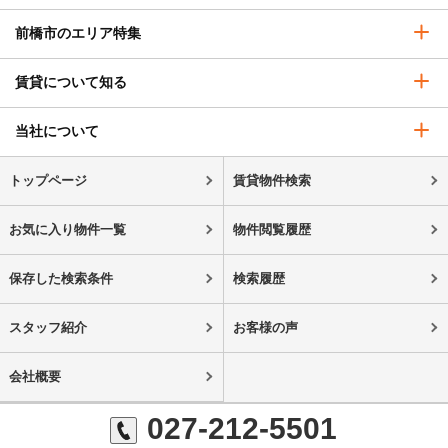
前橋市のエリア特集
賃貸について知る
当社について
トップページ
賃貸物件検索
お気に入り物件一覧
物件閲覧履歴
保存した検索条件
検索履歴
スタッフ紹介
お客様の声
会社概要
027-212-5501