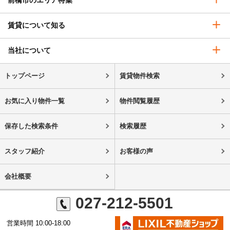
前橋市のエリア特集
賃貸について知る
当社について
トップページ
賃貸物件検索
お気に入り物件一覧
物件閲覧履歴
保存した検索条件
検索履歴
スタッフ紹介
お客様の声
会社概要
027-212-5501
営業時間 10:00-18:00