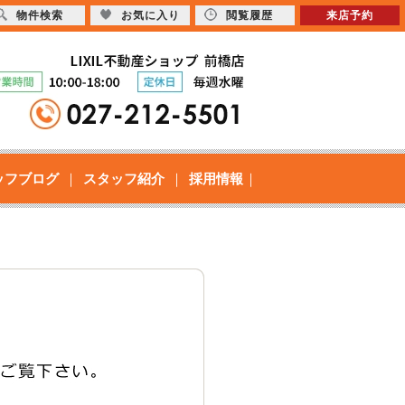
物件検索
お気に入り
閲覧履歴
来店予約
ッフブログ
スタッフ紹介
採用情報