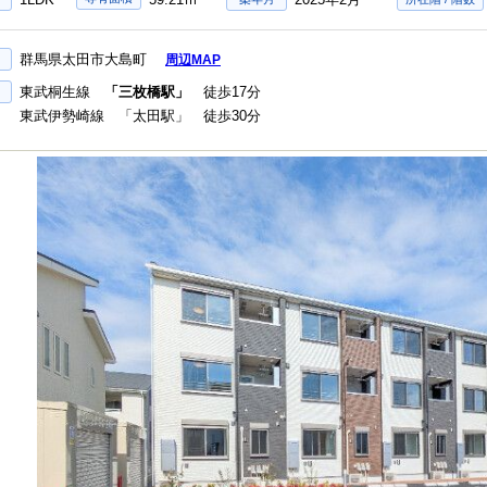
群馬県太田市大島町
周辺MAP
東武桐生線
「三枚橋駅」
徒歩17分
東武伊勢崎線 「太田駅」 徒歩30分