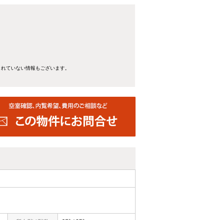
きれていない情報もございます。