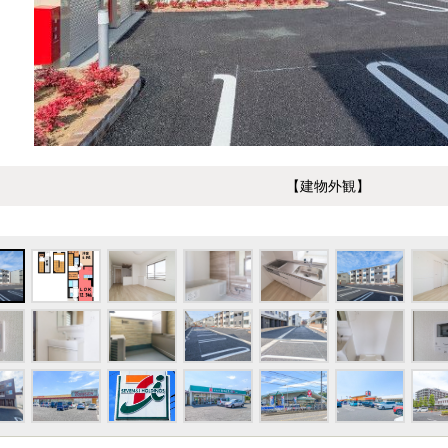
【建物外観】