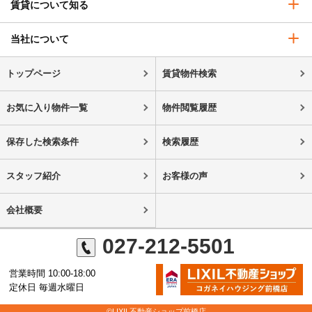
賃貸について知る
当社について
トップページ
賃貸物件検索
お気に入り物件一覧
物件閲覧履歴
保存した検索条件
検索履歴
スタッフ紹介
お客様の声
会社概要
027-212-5501
営業時間 10:00-18:00
定休日 毎週水曜日
©LIXIL不動産ショップ前橋店