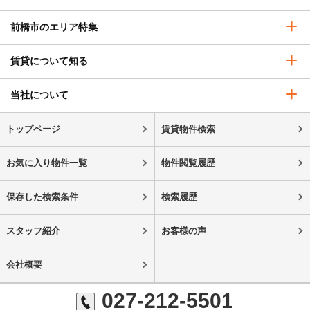
前橋市のエリア特集
賃貸について知る
当社について
トップページ
賃貸物件検索
お気に入り物件一覧
物件閲覧履歴
保存した検索条件
検索履歴
スタッフ紹介
お客様の声
会社概要
027-212-5501