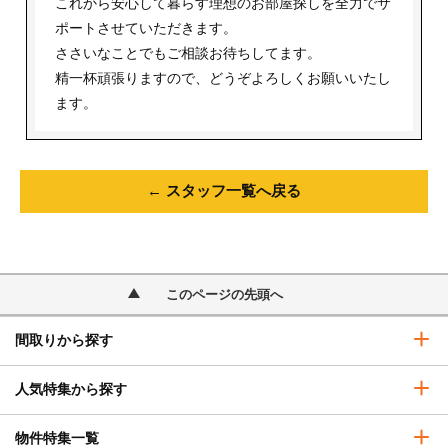
これから安心して暮らす理想のお部屋探しを全力でサ
ポートさせていただきます。
ささいなことでもご相談お待ちしてます。
精一杯頑張りますので、どうぞよろしくお願いいたし
ます。
← スタッフ一覧へ戻る
このページの先頭へ
間取りから探す
人気特集から探す
物件特集一覧