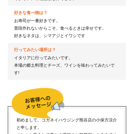
好きな食べ物は？
お寿司が一番好きです。
普段作れないからこそ、食べるときは幸せです。
好きなネタは、シマアジとイワシです
行ってみたい場所は？
イタリアに行ってみたいです。
本場の郷土料理とチーズ、ワインを味わってみたいで
す!
初めまして。コガネイハウジング熊谷店の小保方涼介
と申します。