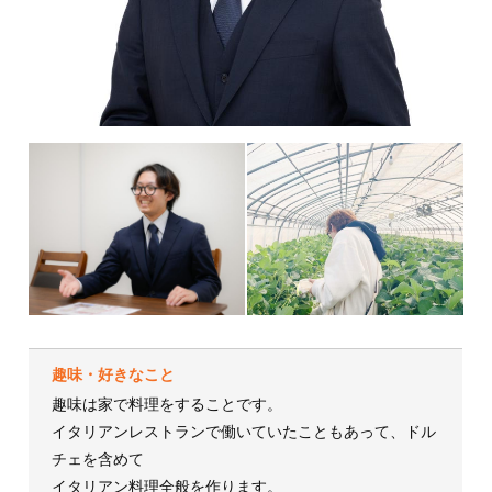
趣味・好きなこと
趣味は家で料理をすることです。
イタリアンレストランで働いていたこともあって、ドル
チェを含めて
イタリアン料理全般を作ります。