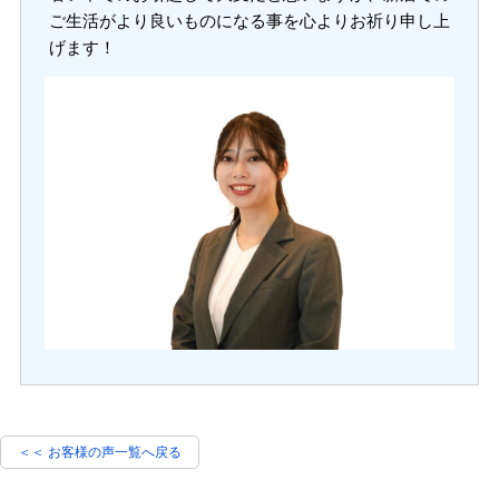
ご生活がより良いものになる事を心よりお祈り申し上
げます！
＜＜ お客様の声一覧へ戻る