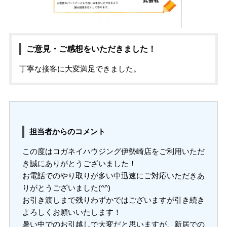
ご意見・ご感想をいただきました！
丁寧な接客に大変満足できました。
担当者からのコメント
この度はコガネイハウジング伊勢崎店をご利用いただ
き誠にありがとうございました！
お電話でのやり取りが多い中迅速にご対応いただきあ
りがとうございました(^^)
お引き渡しまで残りわずかではございますが引き続き
よろしくお願いいたします！
暑い中でのお引越しで大変だと思いますが、新居での