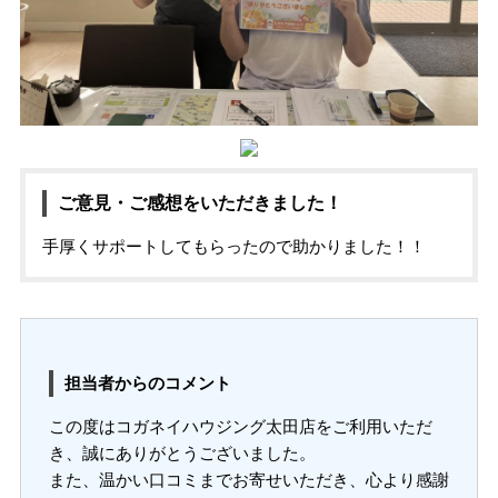
ご意見・ご感想をいただきました！
手厚くサポートしてもらったので助かりました！！
担当者からのコメント
この度はコガネイハウジング太田店をご利用いただ
き、誠にありがとうございました。
また、温かい口コミまでお寄せいただき、心より感謝