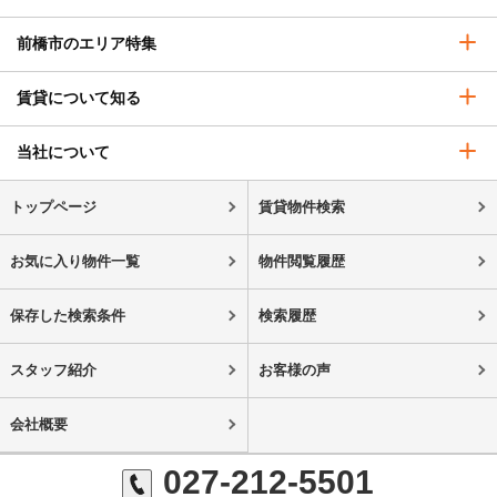
前橋市のエリア特集
賃貸について知る
当社について
トップページ
賃貸物件検索
お気に入り物件一覧
物件閲覧履歴
保存した検索条件
検索履歴
スタッフ紹介
お客様の声
会社概要
027-212-5501