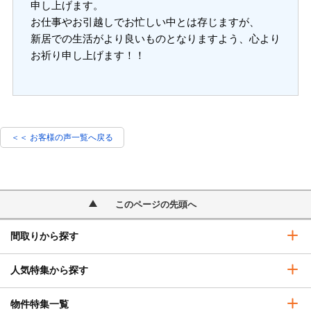
申し上げます。
お仕事やお引越しでお忙しい中とは存じますが、
新居での生活がより良いものとなりますよう、心より
お祈り申し上げます！！
＜＜ お客様の声一覧へ戻る
このページの先頭へ
間取りから探す
人気特集から探す
物件特集一覧