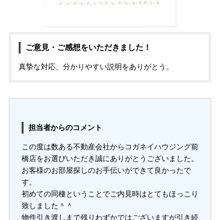
ご意見・ご感想をいただきました！
真摯な対応、分かりやすい説明をありがとう。
担当者からのコメント
この度は数ある不動産会社からコガネイハウジング前
橋店をお選びいただき誠にありがとうございました。
お客様のお部屋探しのお手伝いができて良かったで
す。
初めての同棲ということでご内見時はとてもほっこり
致しました＾＾
物件引き渡しまで残りわずかではございますが引き続