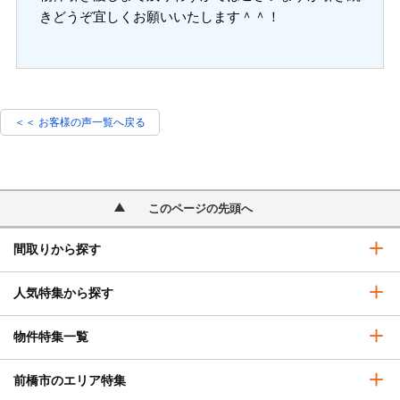
きどうぞ宜しくお願いいたします＾＾！
＜＜ お客様の声一覧へ戻る
このページの先頭へ
間取りから探す
人気特集から探す
物件特集一覧
前橋市のエリア特集