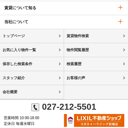
賃貸について知る
当社について
トップページ
賃貸物件検索
お気に入り物件一覧
物件閲覧履歴
保存した検索条件
検索履歴
スタッフ紹介
お客様の声
会社概要
027-212-5501
営業時間 10:00-18:00
定休日 毎週水曜日