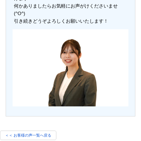
何かありましたらお気軽にお声がけくださいませ
(^O^)
引き続きどうぞよろしくお願いいたします！
＜＜ お客様の声一覧へ戻る