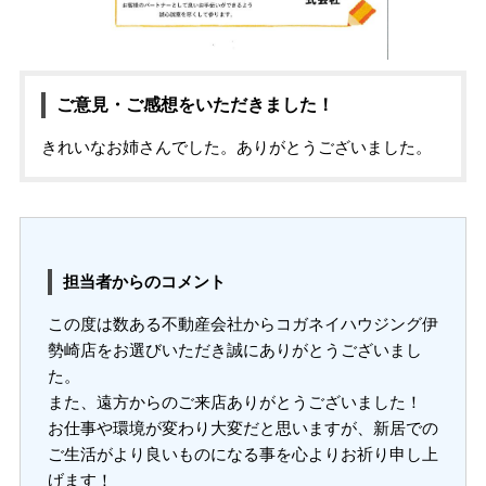
ご意見・ご感想をいただきました！
きれいなお姉さんでした。ありがとうございました。
担当者からのコメント
この度は数ある不動産会社からコガネイハウジング伊
勢崎店をお選びいただき誠にありがとうございまし
た。
また、遠方からのご来店ありがとうございました！
お仕事や環境が変わり大変だと思いますが、新居での
ご生活がより良いものになる事を心よりお祈り申し上
げます！