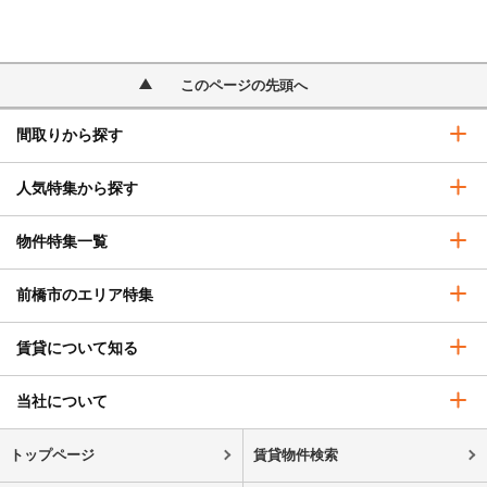
このページの先頭へ
間取りから探す
人気特集から探す
物件特集一覧
前橋市のエリア特集
賃貸について知る
当社について
トップページ
賃貸物件検索