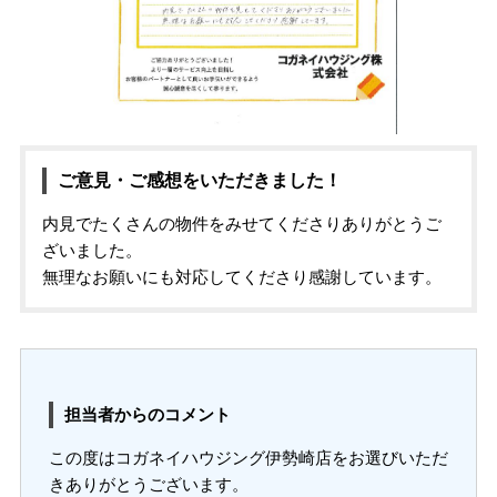
ご意見・ご感想をいただきました！
内見でたくさんの物件をみせてくださりありがとうご
ざいました。
無理なお願いにも対応してくださり感謝しています。
担当者からのコメント
この度はコガネイハウジング伊勢崎店をお選びいただ
きありがとうございます。