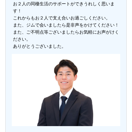
お２人の同棲生活のサポートができうれしく思いま
す！
これからもお２人で支え合いお過ごしください。
また、ジムで会いましたら是非声をかけてください！
また、ご不明点等ございましたらお気軽にお声がけく
ださい。
ありがとうございました。