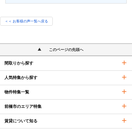
＜＜ お客様の声一覧へ戻る
このページの先頭へ
間取りから探す
人気特集から探す
物件特集一覧
前橋市のエリア特集
賃貸について知る