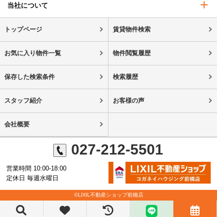
当社について
トップページ
賃貸物件検索
お気に入り物件一覧
物件閲覧履歴
保存した検索条件
検索履歴
スタッフ紹介
お客様の声
会社概要
027-212-5501
営業時間 10:00-18:00
定休日 毎週水曜日
©LIXIL不動産ショップ前橋店