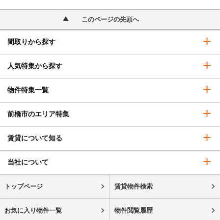
このページの先頭へ
間取りから探す
人気特集から探す
物件特集一覧
前橋市のエリア特集
賃貸について知る
当社について
トップページ
賃貸物件検索
お気に入り物件一覧
物件閲覧履歴