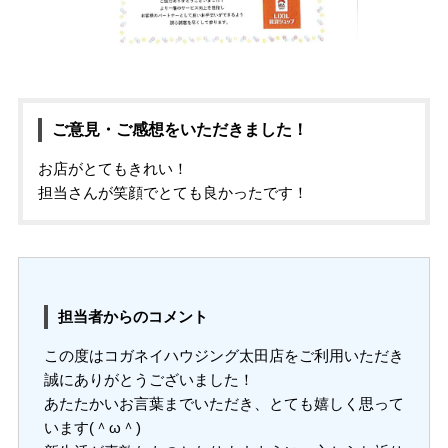
ご意見・ご感想をいただきました！
お店がとてもきれい！
担当さんが笑顔でとても良かったです！
担当者からのコメント
この度はコガネイハウジング太田店をご利用いただき
誠にありがとうございました！
あたたかいお言葉までいただき、とても嬉しく思って
います(＾ω＾)