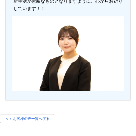
新生活が素敵なものとなりますように、心からお祈り
しています！！
＜＜ お客様の声一覧へ戻る