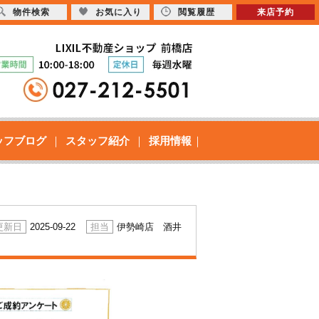
物件検索
お気に入り
閲覧履歴
来店予約
ッフブログ
スタッフ紹介
採用情報
2025-09-22
伊勢崎店 酒井