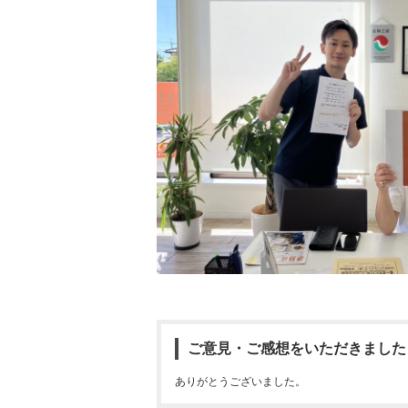
ご意見・ご感想をいただきました
ありがとうございました。