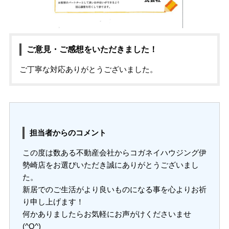
ご意見・ご感想をいただきました！
ご丁寧な対応ありがとうございました。
担当者からのコメント
この度は数ある不動産会社からコガネイハウジング伊
勢崎店をお選びいただき誠にありがとうございまし
た。
新居でのご生活がより良いものになる事を心よりお祈
り申し上げます！
何かありましたらお気軽にお声がけくださいませ
(^O^)