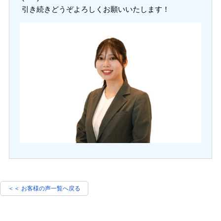
引き続きどうぞよろしくお願いいたします！
＜＜ お客様の声一覧へ戻る