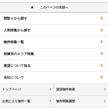
このページの先頭へ
間取りから探す
人気特集から探す
物件特集一覧
前橋市のエリア特集
賃貸について知る
当社について
トップページ
賃貸物件検索
お気に入り物件一覧
物件閲覧履歴