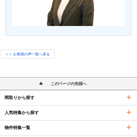
＜＜ お客様の声一覧へ戻る
このページの先頭へ
間取りから探す
人気特集から探す
物件特集一覧