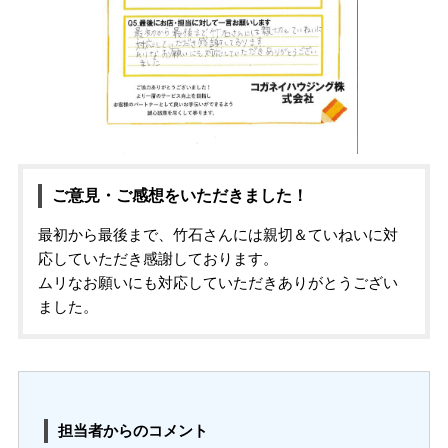
ご意見・ご感想をいただきました！
最初から最後まで、竹石さんには親切＆ていねいに対
応していただき感謝しております。
ムリなお願いにも対応していただきありがとうござい
ました。
担当者からのコメント