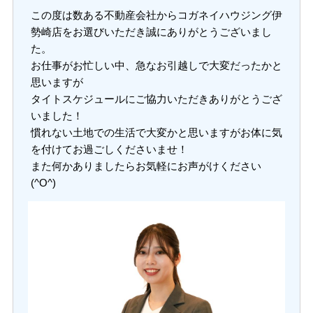
この度は数ある不動産会社からコガネイハウジング伊
勢崎店をお選びいただき誠にありがとうございまし
た。
お仕事がお忙しい中、急なお引越しで大変だったかと
思いますが
タイトスケジュールにご協力いただきありがとうござ
いました！
慣れない土地での生活で大変かと思いますがお体に気
を付けてお過ごしくださいませ！
また何かありましたらお気軽にお声がけください
(^O^)