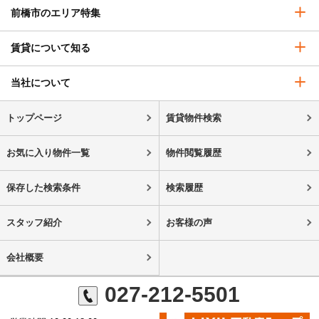
前橋市のエリア特集
賃貸について知る
当社について
トップページ
賃貸物件検索
お気に入り物件一覧
物件閲覧履歴
保存した検索条件
検索履歴
スタッフ紹介
お客様の声
会社概要
027-212-5501