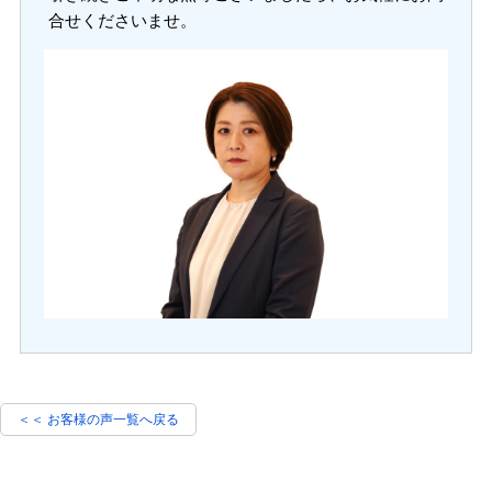
合せくださいませ。
＜＜ お客様の声一覧へ戻る