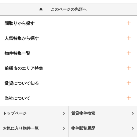
このページの先頭へ
間取りから探す
人気特集から探す
物件特集一覧
前橋市のエリア特集
賃貸について知る
当社について
トップページ
賃貸物件検索
お気に入り物件一覧
物件閲覧履歴