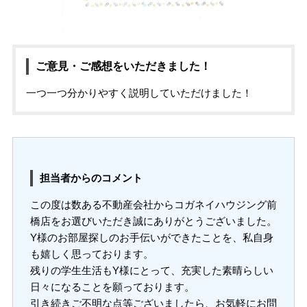
ご意見・ご感想をいただきました！
一つ一つ分かりやすく説明していただけました！
担当者からのコメント
この度は数ある不動産会社からコガネイハウジング前
橋店をお選びいただき誠にありがとうございました。
Y様のお部屋探しのお手伝いができたことを、私自身
も嬉しく思っております。
残りの学生生活もY様にとって、充実した素晴らしい
日々になることを願っております。
引き続きご不明な点等ございましたら、お気軽にお問