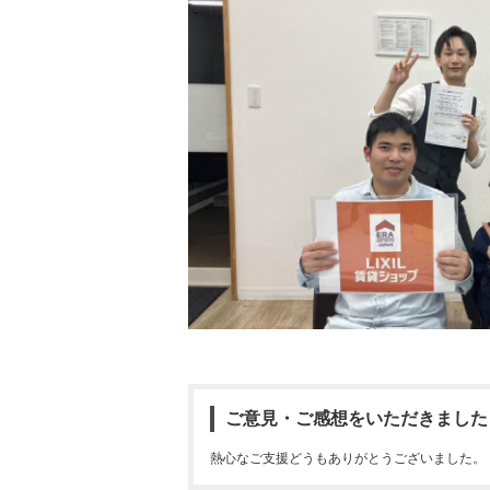
ご意見・ご感想をいただきました
熱心なご支援どうもありがとうございました。