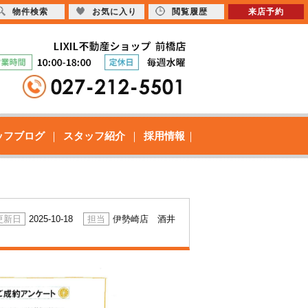
物件検索
お気に入り
閲覧履歴
来店予約
ッフブログ
スタッフ紹介
採用情報
2025-10-18
伊勢崎店 酒井