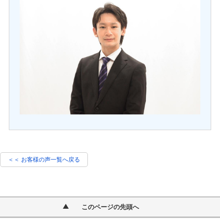
＜＜ お客様の声一覧へ戻る
このページの先頭へ