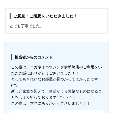
ご意見・ご感想をいただきました！
とても丁寧でした。
担当者からのコメント
この度は、コガネイハウジング伊勢崎店のご利用をい
ただき誠にありがとうございました！！
とってもきれいなお部屋が見つかってよかったです
(^^♪
新しい家族を迎えて、生活がより素敵なものになるこ
とを心より祈っております(=^・・^=)
この度は、本当にありがとうございました！！