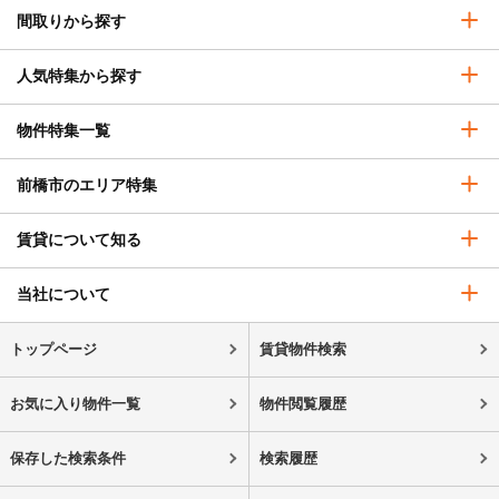
間取りから探す
人気特集から探す
物件特集一覧
前橋市のエリア特集
賃貸について知る
当社について
トップページ
賃貸物件検索
お気に入り物件一覧
物件閲覧履歴
保存した検索条件
検索履歴