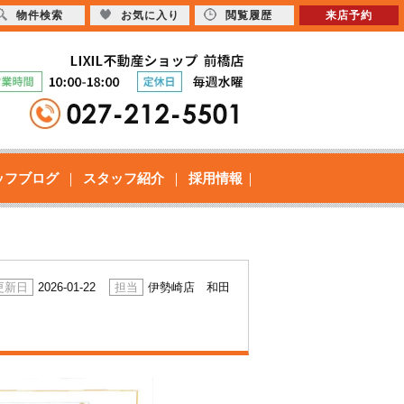
物件検索
お気に入り
閲覧履歴
来店予約
ッフブログ
スタッフ紹介
採用情報
2026-01-22
伊勢崎店 和田