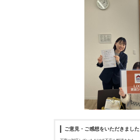
ご意見・ご感想をいただきました