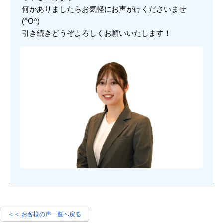
何かありましたらお気軽にお声がけくださいませ
(^O^)
引き続きどうぞよろしくお願いいたします！
＜＜ お客様の声一覧へ戻る