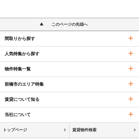
このページの先頭へ
間取りから探す
人気特集から探す
物件特集一覧
前橋市のエリア特集
賃貸について知る
当社について
トップページ
賃貸物件検索