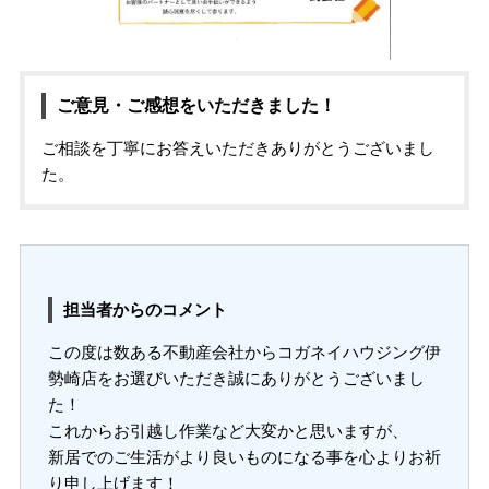
ご意見・ご感想をいただきました！
ご相談を丁寧にお答えいただきありがとうございまし
た。
担当者からのコメント
この度は数ある不動産会社からコガネイハウジング伊
勢崎店をお選びいただき誠にありがとうございまし
た！
これからお引越し作業など大変かと思いますが、
新居でのご生活がより良いものになる事を心よりお祈
り申し上げます！