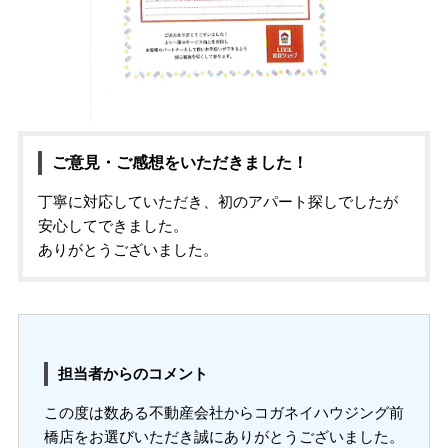
ご意見・ご感想をいただきました！
丁寧に対応していただき、初のアパート探しでしたが
安心してできました。
ありがとうございました。
担当者からのコメント
この度は数ある不動産会社からコガネイハウジング前
橋店をお選びいただき誠にありがとうございました。