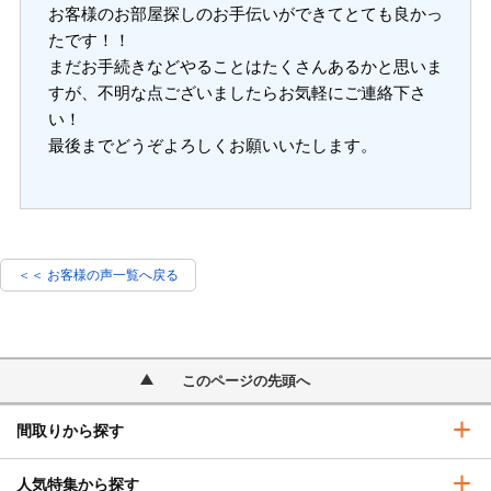
お客様のお部屋探しのお手伝いができてとても良かっ
たです！！
まだお手続きなどやることはたくさんあるかと思いま
すが、不明な点ございましたらお気軽にご連絡下さ
い！
最後までどうぞよろしくお願いいたします。
＜＜ お客様の声一覧へ戻る
このページの先頭へ
間取りから探す
人気特集から探す