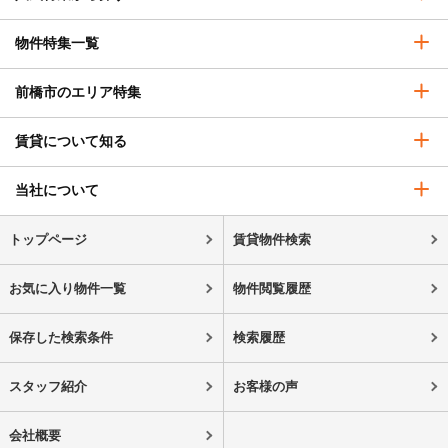
物件特集一覧
前橋市のエリア特集
賃貸について知る
当社について
トップページ
賃貸物件検索
お気に入り物件一覧
物件閲覧履歴
保存した検索条件
検索履歴
スタッフ紹介
お客様の声
会社概要